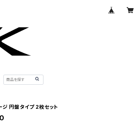
ージ 円盤タイプ 2枚セット
0