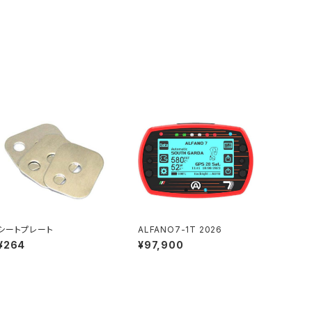
シートプレート
ALFANO7-1T 2026
¥264
¥97,900