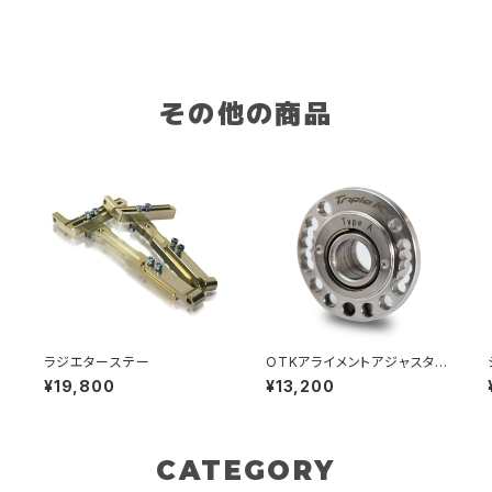
その他の商品
ラジエターステー
OTKアライメントアジャスタ
ーΦ10-TYPE A
¥19,800
¥13,200
CATEGORY