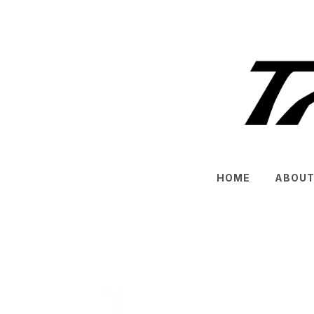
HOME
ABOU