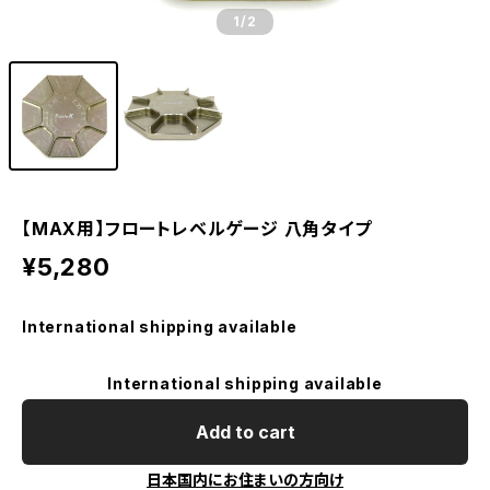
1
/2
【MAX用】フロートレベルゲージ 八角タイプ
¥5,280
International shipping available
International shipping available
Add to cart
日本国内にお住まいの方向け