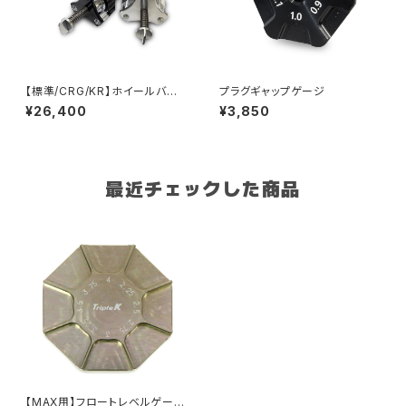
【標準/CRG/KR】ホイールバラ
プラグギャップゲージ
ンサー スピンドル
¥26,400
¥3,850
最近チェックした商品
【MAX用】フロートレベルゲージ