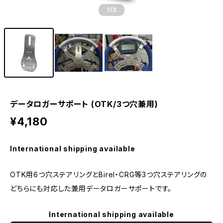
1
/3
データロガーサポート (OTK/3つ穴兼用)
¥4,180
International shipping available
OTK用6つ穴ステアリングとBirel・CRG等3つ穴ステアリングの
どちらにも対応した兼用データロガーサポートです。
International shipping available